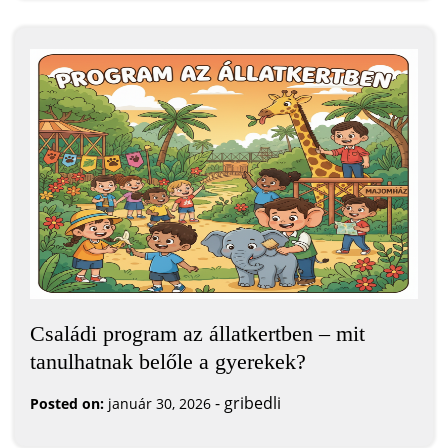
Családi program az állatkertben – mit
tanulhatnak belőle a gyerekek?
-
gribedli
Posted on:
január 30, 2026