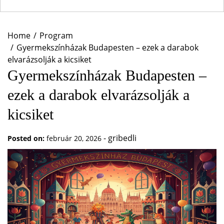
Home
Program
Gyermekszínházak Budapesten – ezek a darabok
elvarázsolják a kicsiket
Gyermekszínházak Budapesten –
ezek a darabok elvarázsolják a
kicsiket
-
gribedli
Posted on:
február 20, 2026