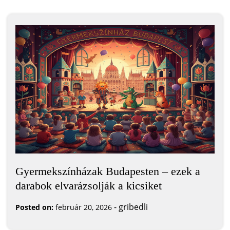
Gyermekszínházak Budapesten – ezek a
darabok elvarázsolják a kicsiket
-
gribedli
Posted on:
február 20, 2026