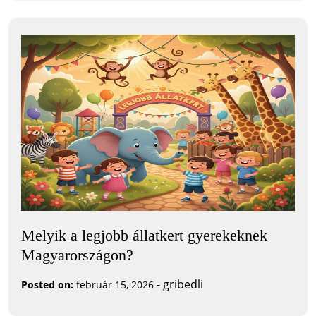
Melyik a legjobb állatkert gyerekeknek
Magyarországon?
-
gribedli
Posted on:
február 15, 2026