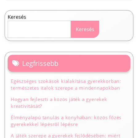
Keresés
Keresés
Legfrissebb
Egészséges szokások kialakítása gyerekkorban:
természetes italok szerepe a mindennapokban
Hogyan fejleszti a közös játék a gyerekek
kreativitását?
Élményalapú tanulás a konyhában: közös főzés
gyerekekkel lépésről lépésre
A játék szerepe a gyerekek fejlődésében: miért