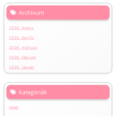
Archívum
2026. május
2026. április
2026. március
2026. február
2026. január
Kategóriák
Játék