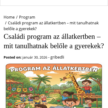
Home
Program
Családi program az állatkertben – mit tanulhatnak
belőle a gyerekek?
Családi program az állatkertben –
mit tanulhatnak belőle a gyerekek?
-
gribedli
Posted on:
január 30, 2026