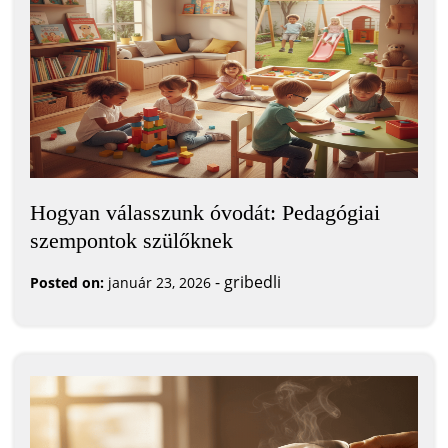
Hogyan válasszunk óvodát: Pedagógiai
szempontok szülőknek
-
gribedli
Posted on:
január 23, 2026