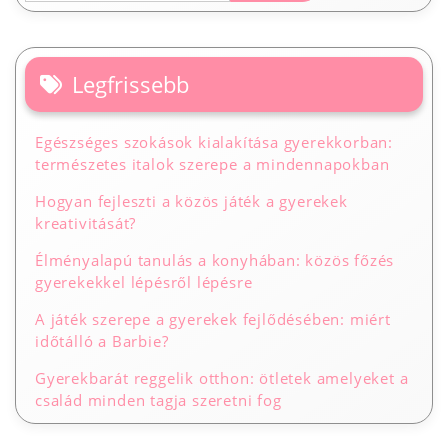
Legfrissebb
Egészséges szokások kialakítása gyerekkorban:
természetes italok szerepe a mindennapokban
Hogyan fejleszti a közös játék a gyerekek
kreativitását?
Élményalapú tanulás a konyhában: közös főzés
gyerekekkel lépésről lépésre
A játék szerepe a gyerekek fejlődésében: miért
időtálló a Barbie?
Gyerekbarát reggelik otthon: ötletek amelyeket a
család minden tagja szeretni fog