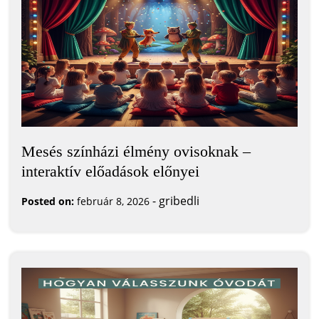
Mesés színházi élmény ovisoknak –
interaktív előadások előnyei
-
gribedli
Posted on:
február 8, 2026