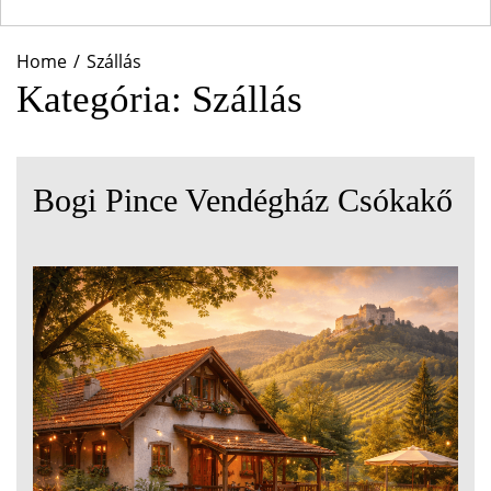
Home
Szállás
Kategória:
Szállás
Bogi Pince Vendégház Csókakő