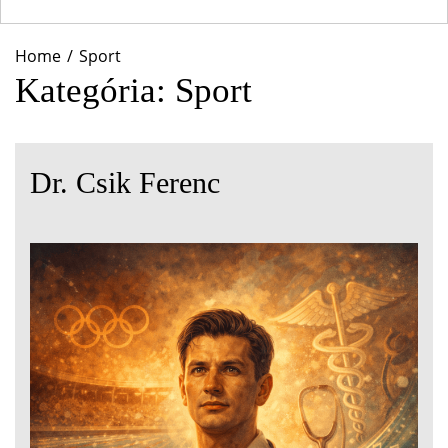
Home
Sport
Kategória:
Sport
Dr. Csik Ferenc