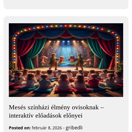
Mesés színházi élmény ovisoknak –
interaktív előadások előnyei
-
gribedli
Posted on:
február 8, 2026