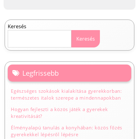
Keresés
Keresés
Legfrissebb
Egészséges szokások kialakítása gyerekkorban:
természetes italok szerepe a mindennapokban
Hogyan fejleszti a közös játék a gyerekek
kreativitását?
Élményalapú tanulás a konyhában: közös főzés
gyerekekkel lépésről lépésre