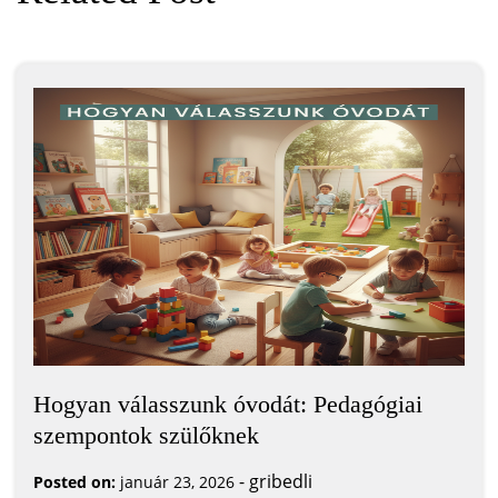
Hogyan válasszunk óvodát: Pedagógiai
szempontok szülőknek
-
gribedli
Posted on:
január 23, 2026