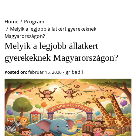
Home
Program
Melyik a legjobb állatkert gyerekeknek
Magyarországon?
Melyik a legjobb állatkert
gyerekeknek Magyarországon?
-
gribedli
Posted on:
február 15, 2026