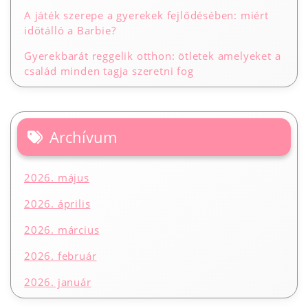
A játék szerepe a gyerekek fejlődésében: miért
időtálló a Barbie?
Gyerekbarát reggelik otthon: ötletek amelyeket a
család minden tagja szeretni fog
Archívum
2026. május
2026. április
2026. március
2026. február
2026. január