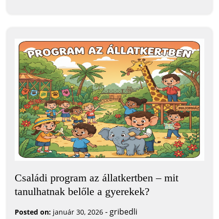
Családi program az állatkertben – mit
tanulhatnak belőle a gyerekek?
-
gribedli
Posted on:
január 30, 2026